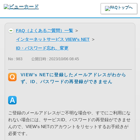
FAQ（よくあるご質問）一覧
>
インターネットサービス VIEW's NET
>
ID・パスワード忘れ、変更
No : 983
公開日時 : 2023/10/06 08:45
VIEW's NETに登録したメールアドレスがわから
ず、ID、パスワードの再登録ができません
ご登録のメールアドレスがご不明な場合や、すでにご利用にな
れない場合には、サービスID、パスワードの再登録ができませ
んので、VIEW's NETのアカウントをリセットするお手続きが
必要です。