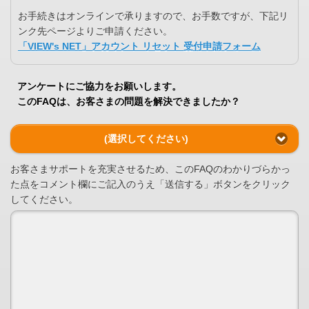
お手続きはオンラインで承りますので、お手数ですが、下記リ
ンク先ページよりご申請ください。
「VIEW's NET」アカウント リセット 受付申請フォーム
アンケートにご協力をお願いします。
このFAQは、お客さまの問題を解決できましたか？
(選択してください)
お客さまサポートを充実させるため、このFAQのわかりづらかっ
た点をコメント欄にご記入のうえ「送信する」ボタンをクリック
してください。