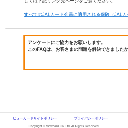
しくは下記リンク先ページをご覧ください。
すべてのJALカード会員に適用される保険（JAL
アンケートにご協力をお願いします。
このFAQは、お客さまの問題を解決できました
ビューカードサイトポリシー
プライバシーポリシー
Copyright © Viewcard Co.,Ltd. All Rights Reserved.