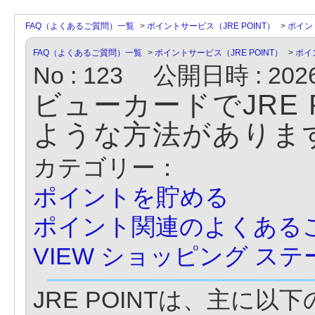
FAQ（よくあるご質問）一覧
>
ポイントサービス（JRE POINT）
>
ポイン
FAQ（よくあるご質問）一覧
>
ポイントサービス（JRE POINT）
>
ポイ
No : 123
公開日時 : 2026/
ビューカードでJRE 
ような方法がありま
カテゴリー：
ポイントを貯める
ポイント関連のよくある
VIEW ショッピング 
JRE POINTは、主に