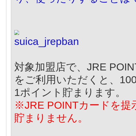
対象加盟店で、JRE POIN
をご利用いただくと、10
1ポイント貯まります。
※JRE POINTカード
貯まりません。