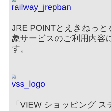
JRE POINTとえきね
象サービスのご利用内容
す。
「VIEW ショッピング