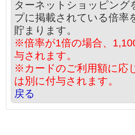
ターネットショッピング
プに掲載されている倍率
貯まります。
※倍率が1倍の場合、1,1
与されます。
※カードのご利用額に応
は別に付与されます。
戻る