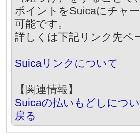
ポイントをSuicaにチ
可能です。
詳しくは下記リンク先ペ
Suicaリンクについて
【関連情報】
Suicaの払いもどしにつ
戻る