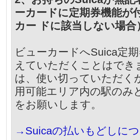
ーカードに定期券機能が
カー ドに該当しない場合
ビューカードへSuica
えていただくことはできま
は、使い切っていただくか
用可能エリア内の駅のみ
をお願いします。
→Suicaの払いもどし