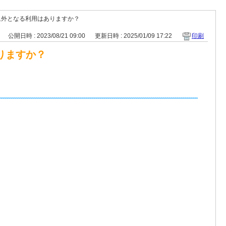
象外となる利用はありますか？
公開日時 : 2023/08/21 09:00
更新日時 : 2025/01/09 17:22
印刷
りますか？