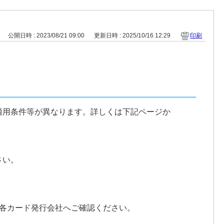
公開日時 : 2023/08/21 09:00
更新日時 : 2025/10/16 12:29
印刷
適用条件等が異なります。詳しくは下記ページか
さい。
各カード発行会社へご確認ください。