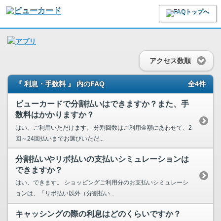
アクセス数順
『 利息・手数料 』 内のFAQ
全4件
ビューカードで分割払いはできますか？また、手
数料はかかりますか？
はい、ご利用いただけます。 分割回数はご利用金額にあわせて、2
回～24回払いまでお選びいただ...
分割払いやリボ払いの支払いシミュレーションは
できますか？
はい、できます。 ショッピングご利用分のお支払いシミュレーシ
ョンは、「リボ払い以外（分割払い...
キャッシングの際の利息はどのくらいですか？