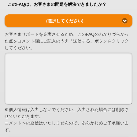
このFAQは、お客さまの問題を解決できましたか？
(選択してください)
お客さまサポートを充実させるため、このFAQのわかりづらかっ
た点をコメント欄にご記入のうえ「送信する」ボタンをクリック
してください。
※個人情報は入力しないでください。入力された場合には削除さ
せていただきます。
コメントへの返信はいたしませんので、あらかじめご了承願いま
す。