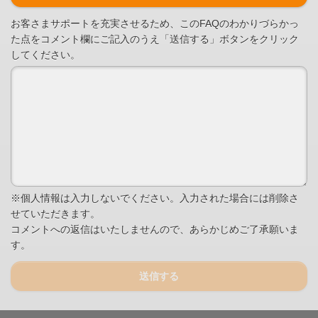
お客さまサポートを充実させるため、このFAQのわかりづらかっ
た点をコメント欄にご記入のうえ「送信する」ボタンをクリック
してください。
※個人情報は入力しないでください。入力された場合には削除さ
せていただきます。
コメントへの返信はいたしませんので、あらかじめご了承願いま
す。
送信する