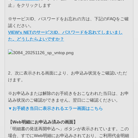
止」をクリックします
※サービスID、パスワードをお忘れの方は、下記のFAQをご確
認ください。
VIEW's NETのサービスID、パスワードを忘れてしまいまし
た。どうしたらよいですか？
2、次に表示される画面により、お申込み状況をご確認いただ
けます。
※お申込みまたは解除のお手続きをおこなわれた当日は、お申
込み状況のご確認ができません。翌日にご確認ください。
▼お手続き当日に表示されるエラー画面はこちら
【Web明細にお申込み済みの画面】
「明細書の発送再開申込へ」ボタンが表示されています。この
場合、すでにWeb明細にお申込みされており、ご利用代金明細