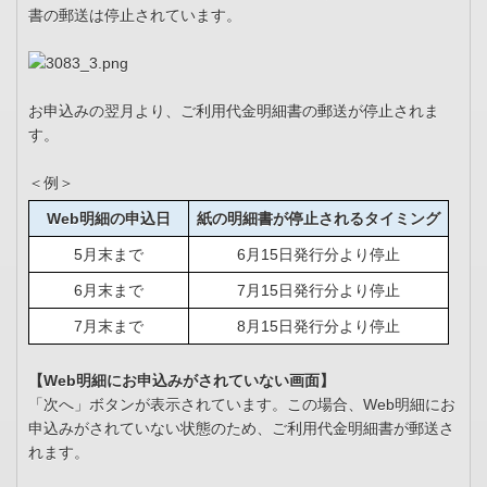
書の郵送は停止されています。
お申込みの翌月より、ご利用代金明細書の郵送が停止されま
す。
＜例＞
Web明細の申込日
紙の明細書が停止されるタイミング
5月末まで
6月15日発行分より停止
6月末まで
7月15日発行分より停止
7月末まで
8月15日発行分より停止
【Web明細にお申込みがされていない画面】
「次へ」ボタンが表示されています。この場合、Web明細にお
申込みがされていない状態のため、ご利用代金明細書が郵送さ
れます。