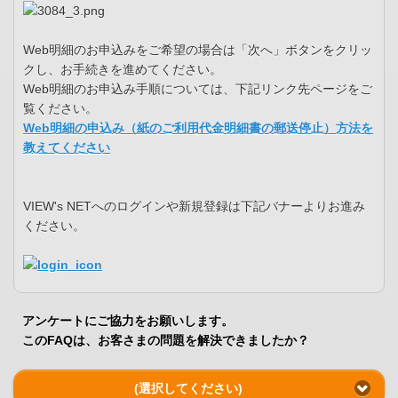
Web明細のお申込みをご希望の場合は「次へ」ボタンをクリッ
クし、お手続きを進めてください。
Web明細のお申込み手順については、下記リンク先ページをご
覧ください。
Web明細の申込み（紙のご利用代金明細書の郵送停止）方法を
教えてください
VIEW's NETへのログインや新規登録は下記バナーよりお進み
ください。
アンケートにご協力をお願いします。
このFAQは、お客さまの問題を解決できましたか？
(選択してください)