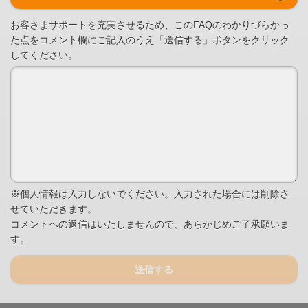
お客さまサポートを充実させるため、このFAQのわかりづらかっ
た点をコメント欄にご記入のうえ「送信する」ボタンをクリック
してください。
※個人情報は入力しないでください。入力された場合には削除さ
せていただきます。
コメントへの返信はいたしませんので、あらかじめご了承願いま
す。
送信する