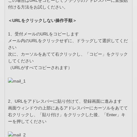
この場合はURLをコピーしてブラウザのアドレスバーに直接貼
付ける方法をお試しください。
＜URLをクリックしない操作手順＞
1、受付メールのURLをコピーします
メール内のURLをクリックせずに、ドラッグして選択してくだ
さい
次に、カーソルをあてて右クリックし、「コピー」をクリック
してください
（URLがすべてコピーされます）
2、URLをアドレスバーに貼り付けて、登録画面に進みます
画面ウィンドウの上部にあるアドレスバーにカーソルをあてて
右クリックし、「貼り付け」をクリックした後、「Enter」キ
ーを押してください