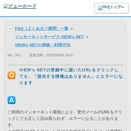
FAQ（よくあるご質問）一覧
>
インターネットサービス VIEW's NET
>
VIEW's NETの登録・利用方法
No : 761
更新日時 : 2025/04/03 14:07
VIEW's NETの登録中に届いたURLをクリックし
ても、「該当する情報はありません」とエラーにな
ります
ご利用のインターネット環境により、受付メールのURLをクリ
ックしても正しく読み取られず、エラーになることがありま
す。